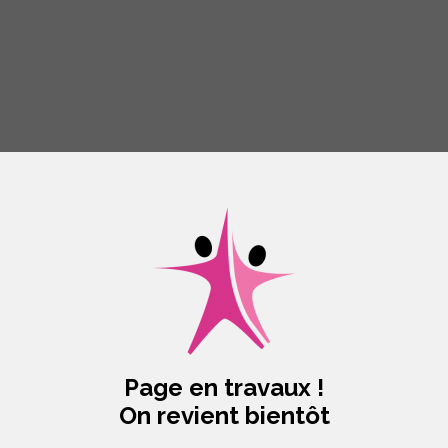
Page en travaux !
On revient bientôt