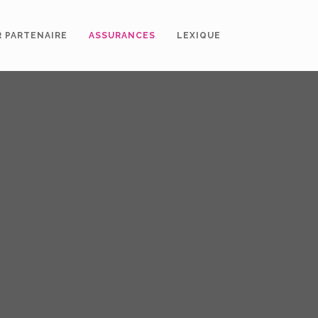
R PARTENAIRE
ASSURANCES
LEXIQUE