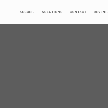
ACCUEIL
SOLUTIONS
CONTACT
DEVENI