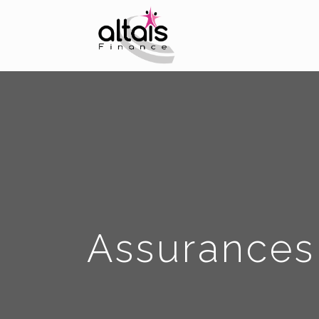
Assurances