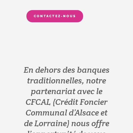
CONTACTEZ-NOUS
En dehors des banques
traditionnelles, notre
partenariat avec le
CFCAL (Crédit Foncier
Communal d’Alsace et
de Lorraine) nous offre