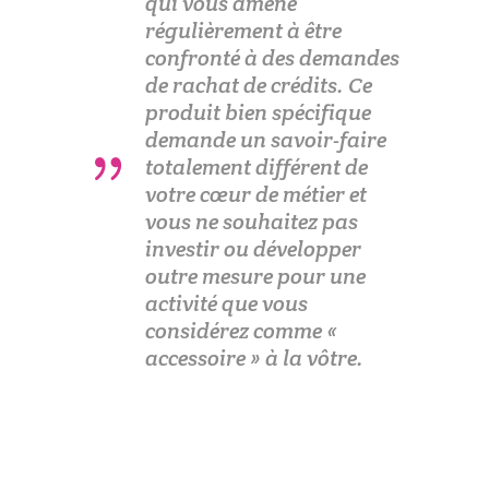
qui vous amène
régulièrement à être
confronté à des demandes
de rachat de crédits. Ce
produit bien spécifique
demande un savoir-faire
totalement différent de
votre cœur de métier et
vous ne souhaitez pas
investir ou développer
outre mesure pour une
activité que vous
considérez comme «
accessoire » à la vôtre.