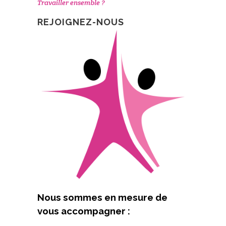
Travailler ensemble ?
REJOIGNEZ-NOUS
Nous sommes en mesure de
vous accompagner :