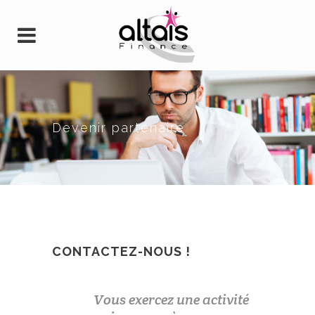
Devenir partenaire
CONTACTEZ-NOUS !
Vous exercez une activité