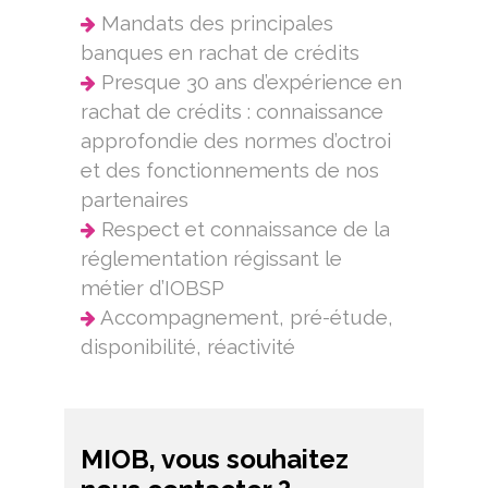
Mandats des principales
banques en rachat de crédits
Presque 30 ans d’expérience en
rachat de crédits : connaissance
approfondie des normes d’octroi
et des fonctionnements de nos
partenaires
Respect et connaissance de la
réglementation régissant le
métier d’IOBSP
Accompagnement, pré-étude,
disponibilité, réactivité
MIOB, vous souhaitez