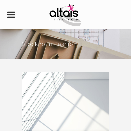
Stockholm Fashion