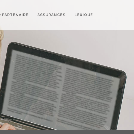
R PARTENAIRE
ASSURANCES
LEXIQUE