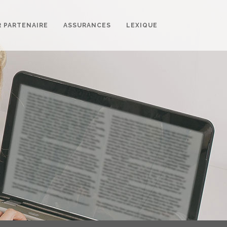
R PARTENAIRE
ASSURANCES
LEXIQUE